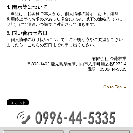
4. 開示等について
当社は、お客様ご本人から、個人情報の開示、訂正、削除、
利用停止等のお求めがあった場合にのみ、以下の連絡先（5.に
明記）にて迅速かつ誠実に対応させて頂きます。
5. 問い合わせ窓口
個人情報の取り扱いについて、ご不明な点やご要望がござい
ましたら、こちらの窓口までお申し出ください。
有限会社 今藤林業
〒895-1402 鹿児島県薩摩川内市入来町浦之名5272-4
電話 0996-44-5335
Go to Top ▲